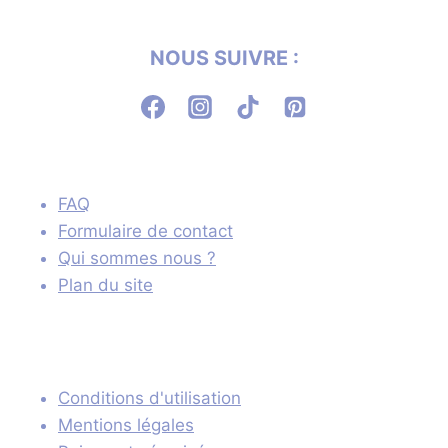
NOUS SUIVRE :
FAQ
Formulaire de contact
Qui sommes nous ?
Plan du site
Conditions d'utilisation
Mentions légales