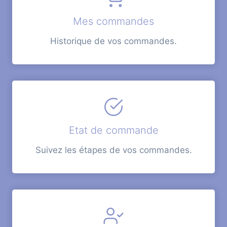
Mes commandes
Historique de vos commandes.
Etat de commande
Suivez les étapes de vos commandes.